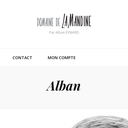
Par Alban EYMARD
CONTACT
MON COMPTE
Alban