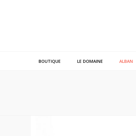
BOUTIQUE
LE DOMAINE
ALBAN