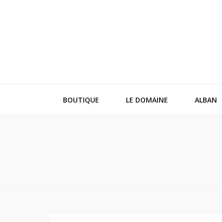
BOUTIQUE
LE DOMAINE
ALBAN